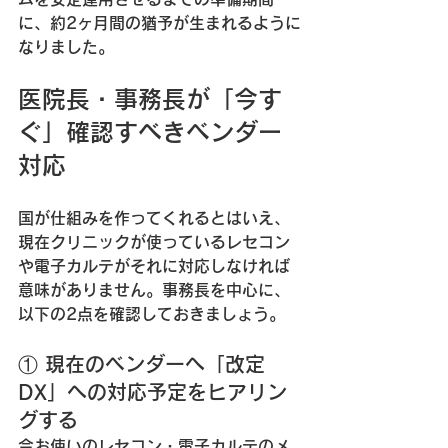
に、約2ヶ月間の猶予が生まれるように
なりました。
医院長・事務長が「今す
ぐ」確認すべきベンダー
対応
国が仕組みを作ってくれるとはいえ、
現在クリニックが使っているレセコン
や電子カルテがそれに対応しなければ
意味がありません。事務長を中心に、
以下の2点を確認しておきましょう。
① 現在のベンダーへ「改定
DX」への対応予定をヒアリン
グする
今お使いのレセコン・電子カルテのメ