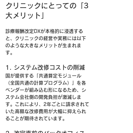
クリニックにとっての「3
大メリット」
診療報酬改定DXが本格的に浸透する
と、クリニックの経営や実務には以下
のような大きなメリットが生まれま
す。
1. システム改修コストの削減
国が提供する「共通算定モジュール
（全国共通の計算プログラム）」を各
ベンダーが組み込む形になるため、シ
ステム会社側の開発負担が激減しま
す。これにより、2年ごとに請求されて
いた高額な改修費用が大幅に抑えられ
ることが期待されています。