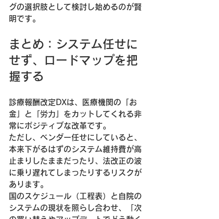
グの選択肢として検討し始めるのが賢
明です。
まとめ：システム任せに
せず、ロードマップを把
握する
診療報酬改定DXは、医療機関の「お
金」と「労力」をカットしてくれる非
常にポジティブな改革です。
ただし、ベンダー任せにしていると、
本来下がるはずのシステム維持費が高
止まりしたままだったり、法改正の波
に乗り遅れてしまったりするリスクが
あります。
国のスケジュール（工程表）と自院の
システムの現状を照らし合わせ、「次