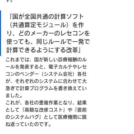
「国が全国共通の計算ソフト
（共通算定モジュール）を作
り、どのメーカーのレセコンを
使っても、同じルールで一発で
計算できるようにする改革」
これまでは、国が新しい診療報酬のル
ールを発表すると、電子カルテやレセ
コンのベンダー（システム会社）各社
が、それぞれのシステムに合わせて大
急ぎで計算プログラムを書き換えてい
ました。
これが、各社の重複作業となり、結果
として「高額な改修コスト」
や
「直前
のシステムバグ」として医療機関に跳
ね返っていたのです。