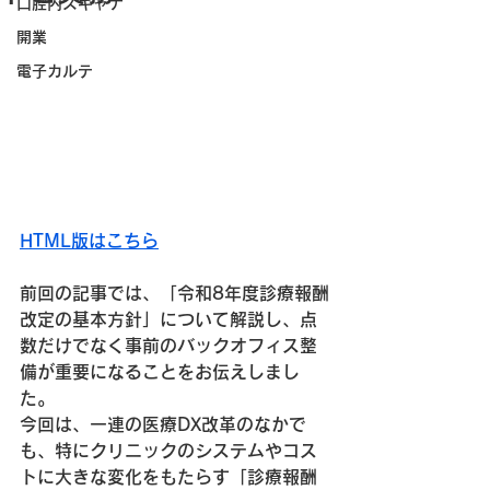
口腔内スキャナ
開業
電子カルテ
HTML版はこちら
前回の記事では、「令和8年度診療報酬
改定の基本方針」について解説し、点
数だけでなく事前のバックオフィス整
備が重要になることをお伝えしまし
た。
今回は、一連の医療DX改革のなかで
も、特にクリニックのシステムやコス
トに大きな変化をもたらす「診療報酬