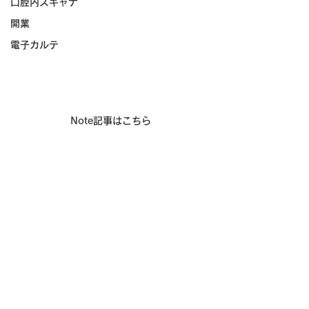
口腔内スキャナ
開業
電子カルテ
Note記事はこちら