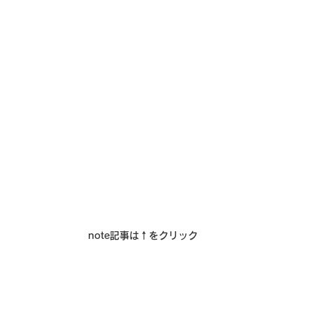
note記事は↑をクリック