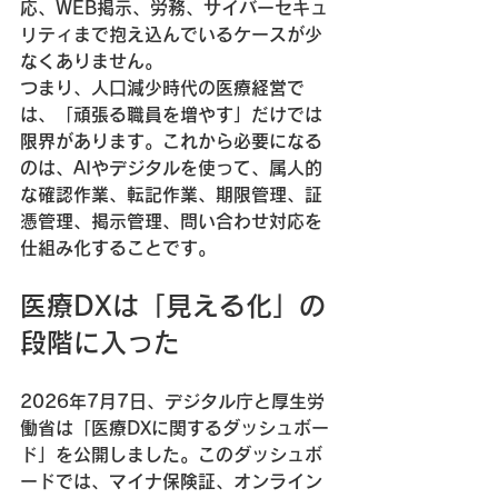
応、WEB掲示、労務、サイバーセキュ
リティまで抱え込んでいるケースが少
なくありません。
つまり、人口減少時代の医療経営で
は、「頑張る職員を増やす」だけでは
限界があります。これから必要になる
のは、AIやデジタルを使って、属人的
な確認作業、転記作業、期限管理、証
憑管理、掲示管理、問い合わせ対応を
仕組み化することです。
医療DXは「見える化」の
段階に入った
2026年7月7日、デジタル庁と厚生労
働省は「医療DXに関するダッシュボー
ド」を公開しました。このダッシュボ
ードでは、マイナ保険証、オンライン