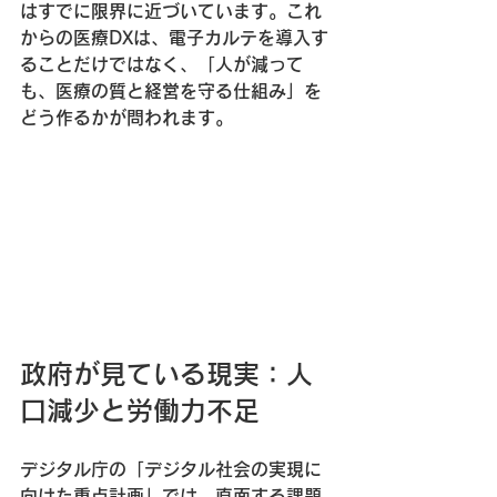
はすでに限界に近づいています。これ
からの医療DXは、電子カルテを導入す
ることだけではなく、「人が減って
も、医療の質と経営を守る仕組み」を
どう作るかが問われます。
政府が見ている現実：人
口減少と労働力不足
デジタル庁の「デジタル社会の実現に
向けた重点計画」では、直面する課題