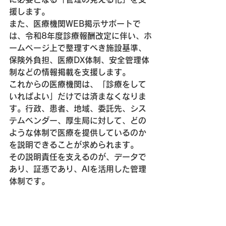
援します。
また、医療機関WEB掲示サポートで
は、令和8年度診療報酬改定に伴い、ホ
ームページ上で整理すべき施設基準、
保険外負担、医療DX体制、安全管理体
制などの情報掲載を支援します。
これからの医療機関は、「診療をして
いればよい」だけでは済まなくなりま
す。行政、患者、地域、委託先、シス
テムベンダー、厚生局に対して、どの
ような体制で医療を提供しているのか
を説明できることが求められます。
その説明責任を支えるのが、データで
あり、証憑であり、AIを活用した管理
体制です。