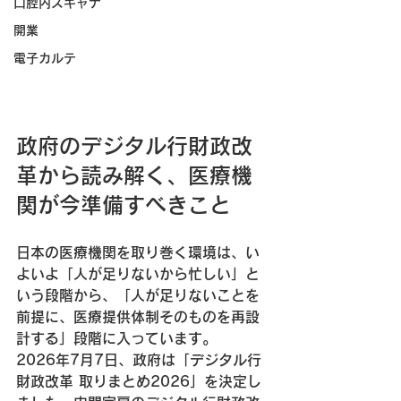
口腔内スキャナ
開業
電子カルテ
政府のデジタル行財政改
革から読み解く、医療機
関が今準備すべきこと
日本の医療機関を取り巻く環境は、い
よいよ「人が足りないから忙しい」と
いう段階から、「人が足りないことを
前提に、医療提供体制そのものを再設
計する」段階に入っています。
2026年7月7日、政府は「デジタル行
財政改革 取りまとめ2026」を決定し