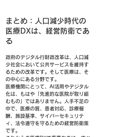
まとめ：人口減少時代の
医療DXは、経営防衛であ
る
政府のデジタル行財政改革は、人口減
少社会において公共サービスを維持す
るための改革です。そして医療は、そ
の中心にある分野です。
医療機関にとって、AI活用やデジタル
化は、もはや「先進的な医院が取り組
むもの」ではありません。人手不足の
中で、医療の質、患者対応、診療報
酬、施設基準、サイバーセキュリテ
ィ、法令遵守を守るための経営防衛策
です。