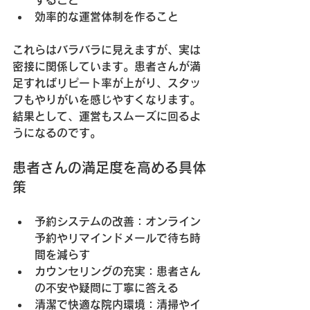
すること
効率的な運営体制を作ること
これらはバラバラに見えますが、実は
密接に関係しています。患者さんが満
足すればリピート率が上がり、スタッ
フもやりがいを感じやすくなります。
結果として、運営もスムーズに回るよ
うになるのです。
患者さんの満足度を高める具体
策
予約システムの改善：オンライン
予約やリマインドメールで待ち時
間を減らす
カウンセリングの充実：患者さん
の不安や疑問に丁寧に答える
清潔で快適な院内環境：清掃やイ