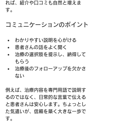
れば、紹介や口コミも自然と増えま
す。
コミュニケーションのポイント
わかりやすい説明
を心がける
患者さんの話をよく聞く
治療の選択肢を提示し、納得して
もらう
治療後のフォローアップを欠かさ
ない
例えば、治療内容を専門用語で説明す
るのではなく、日常的な言葉で伝える
と患者さんは安心します。ちょっとし
た気遣いが、信頼を築く大きな一歩で
す。