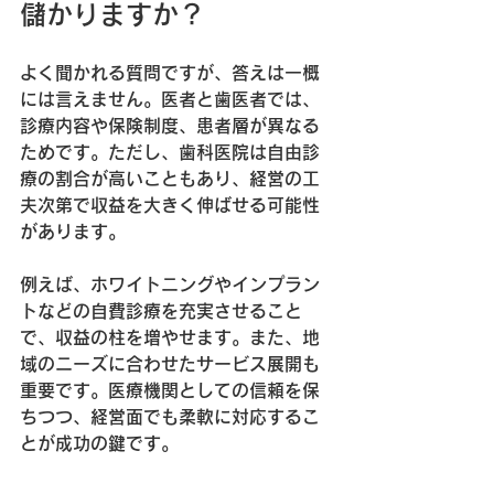
儲かりますか？
よく聞かれる質問ですが、答えは一概
には言えません。医者と歯医者では、
診療内容や保険制度、患者層が異なる
ためです。ただし、歯科医院は
自由診
療の割合が高い
こともあり、経営の工
夫次第で収益を大きく伸ばせる可能性
があります。
例えば、ホワイトニングやインプラン
トなどの自費診療を充実させること
で、収益の柱を増やせます。また、地
域のニーズに合わせたサービス展開も
重要です。医療機関としての信頼を保
ちつつ、経営面でも柔軟に対応するこ
とが成功の鍵です。