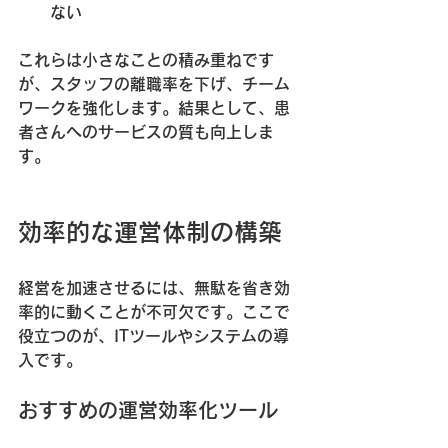
ない
これらは小さなことの積み重ねです
が、スタッフの離職率を下げ、チーム
ワークを強化します。結果として、患
者さんへのサービスの質も向上しま
す。
効率的な運営体制の構築
経営を加速させるには、無駄を省き効
率的に動くことが不可欠です。ここで
役立つのが、ITツールやシステムの導
入です。
おすすめの運営効率化ツール