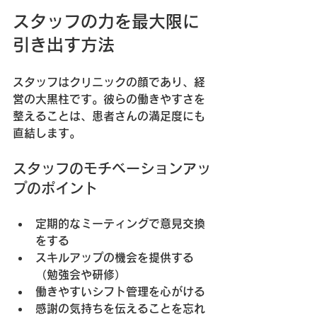
スタッフの力を最大限に
引き出す方法
スタッフはクリニックの顔であり、経
営の大黒柱です。彼らの働きやすさを
整えることは、患者さんの満足度にも
直結します。
スタッフのモチベーションアッ
プのポイント
定期的なミーティング
で意見交換
をする
スキルアップの機会
を提供する
（勉強会や研修）
働きやすいシフト管理
を心がける
感謝の気持ちを伝える
ことを忘れ