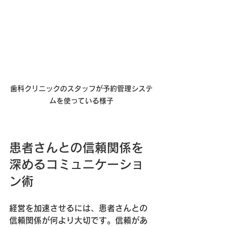
歯科クリニックのスタッフが予約管理システ
ムを使っている様子
患者さんとの信頼関係を
深めるコミュニケーショ
ン術
経営を加速させるには、患者さんとの
信頼関係が何より大切です。信頼があ