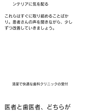
ンテリアに気を配る
これらはすぐに取り組めることばか
り。患者さんの声を聞きながら、少し
ずつ改善していきましょう。
清潔で快適な歯科クリニックの受付
医者と歯医者、どちらが