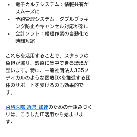
電子カルテシステム
：情報共有が
スムーズに
予約管理システム
：ダブルブッキ
ング防止やキャンセル対応が楽に
会計ソフト
：経理作業の自動化で
時間短縮
これらを活用することで、スタッフの
負担が減り、診療に集中できる環境が
整います。特に、一般社団法人365メ
ディカルのような医療DXを推進する団
体のサポートを受けるのも効果的で
す。
歯科医院 経営 加速
のための仕組みづく
りは、こうしたIT活用から始まりま
す。