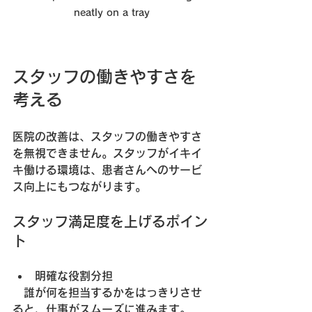
neatly on a tray
スタッフの働きやすさを
考える
医院の改善は、スタッフの働きやすさ
を無視できません。スタッフがイキイ
キ働ける環境は、患者さんへのサービ
ス向上にもつながります。
スタッフ満足度を上げるポイン
ト
明確な役割分担
　誰が何を担当するかをはっきりさせ
ると、仕事がスムーズに進みます。