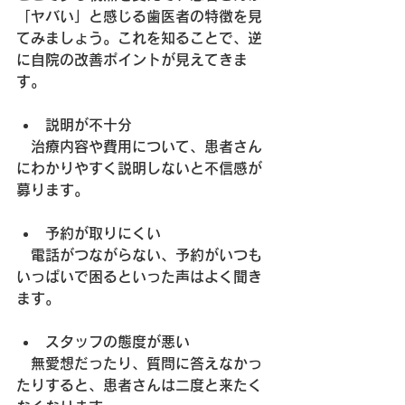
「ヤバい」と感じる歯医者の特徴を見
てみましょう。これを知ることで、逆
に自院の改善ポイントが見えてきま
す。
説明が不十分
　治療内容や費用について、患者さん
にわかりやすく説明しないと不信感が
募ります。
予約が取りにくい
　電話がつながらない、予約がいつも
いっぱいで困るといった声はよく聞き
ます。
スタッフの態度が悪い
　無愛想だったり、質問に答えなかっ
たりすると、患者さんは二度と来たく