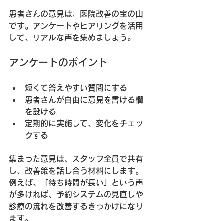
患者さんの意見は、医院改善の宝の山
です。アンケートやヒアリングを活用
して、リアルな声を集めましょう。
アンケートのポイント
短くて答えやすい質問にする
患者さんが自由に意見を書ける欄
を設ける
定期的に実施して、変化をチェッ
クする
集まった意見は、スタッフ全員で共有
し、改善策を話し合う材料にします。
例えば、「待ち時間が長い」という声
が多ければ、予約システムの見直しや
診療の流れを改善するきっかけになり
ます。