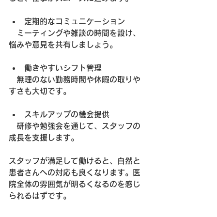
定期的なコミュニケーション
　ミーティングや雑談の時間を設け、
悩みや意見を共有しましょう。
働きやすいシフト管理
　無理のない勤務時間や休暇の取りや
すさも大切です。
スキルアップの機会提供
　研修や勉強会を通じて、スタッフの
成長を支援します。
スタッフが満足して働けると、自然と
患者さんへの対応も良くなります。医
院全体の雰囲気が明るくなるのを感じ
られるはずです。