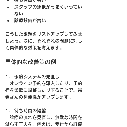
待ち時間が長い
スタッフの連携がうまくいってい
ない
診療設備が古い
こうした課題をリストアップしてみま
しょう。次に、それぞれの問題に対し
て具体的な対策を考えます。
具体的な改善策の例
予約システムの見直し
　オンライン予約を導入したり、予約
枠を柔軟に調整したりすることで、患
者さんの利便性がアップします。
待ち時間の短縮
　診療の流れを見直し、無駄な時間を
減らす工夫を。例えば、受付から診療