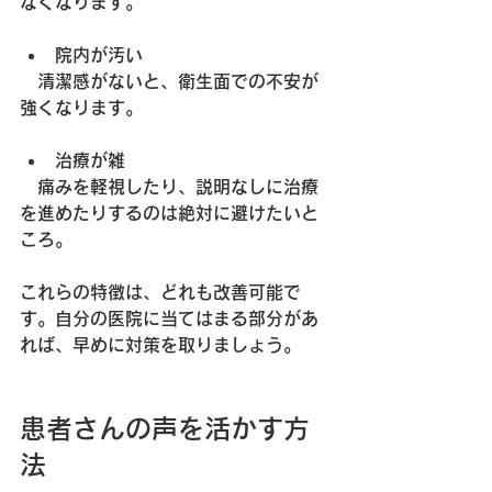
なくなります。
院内が汚い
　清潔感がないと、衛生面での不安が
強くなります。
治療が雑
　痛みを軽視したり、説明なしに治療
を進めたりするのは絶対に避けたいと
ころ。
これらの特徴は、どれも改善可能で
す。自分の医院に当てはまる部分があ
れば、早めに対策を取りましょう。
患者さんの声を活かす方
法