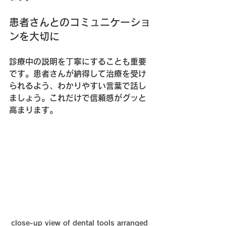
患者さんとのコミュニケーショ
ンを大切に
診療中の説明を丁寧にすることも重要
です。患者さんが納得して治療を受け
られるよう、わかりやすい言葉で話し
ましょう。これだけで信頼感がグッと
高まります。
close-up view of dental tools arranged 