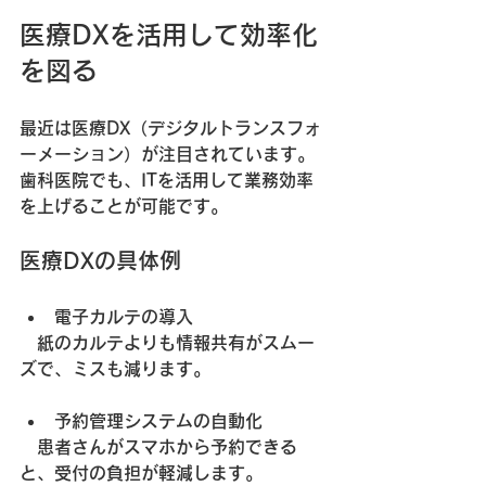
医療DXを活用して効率化
を図る
最近は医療DX（デジタルトランスフォ
ーメーション）が注目されています。
歯科医院でも、ITを活用して業務効率
を上げることが可能です。
医療DXの具体例
電子カルテの導入
　紙のカルテよりも情報共有がスムー
ズで、ミスも減ります。
予約管理システムの自動化
　患者さんがスマホから予約できる
と、受付の負担が軽減します。