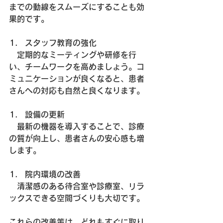
までの動線をスムーズにすることも効
果的です。
スタッフ教育の強化
　定期的なミーティングや研修を行
い、チームワークを高めましょう。コ
ミュニケーションが良くなると、患者
さんへの対応も自然と良くなります。
設備の更新
　最新の機器を導入することで、診療
の質が向上し、患者さんの安心感も増
します。
院内環境の改善
　清潔感のある待合室や診療室、リラ
ックスできる空間づくりも大切です。
これらの改善策は、どれもすぐに取り