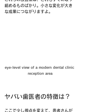
組めるものばかり。小さな変化が大き
な成果につながりますよ。
eye-level view of a modern dental clinic 
reception area
ヤバい歯医者の特徴は？
ここで少し視点を変えて、患者さんが