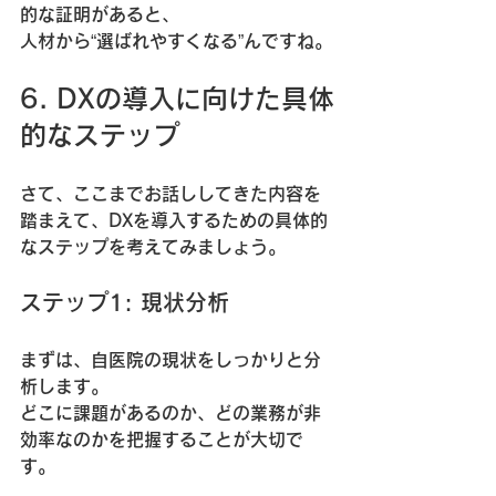
的な証明があると、  
人材から“選ばれやすくなる”んですね。
6. DXの導入に向けた具体
的なステップ
さて、ここまでお話ししてきた内容を
踏まえて、DXを導入するための具体的
なステップを考えてみましょう。
ステップ1: 現状分析
まずは、自医院の現状をしっかりと分
析します。  
どこに課題があるのか、どの業務が非
効率なのかを把握することが大切で
す。