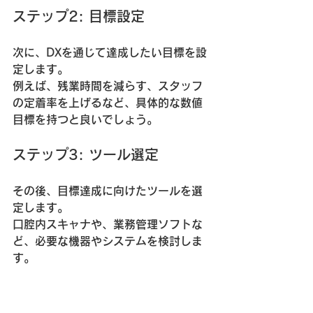
ステップ2: 目標設定
次に、DXを通じて達成したい目標を設
定します。  
例えば、残業時間を減らす、スタッフ
の定着率を上げるなど、具体的な数値
目標を持つと良いでしょう。
ステップ3: ツール選定
その後、目標達成に向けたツールを選
定します。  
口腔内スキャナや、業務管理ソフトな
ど、必要な機器やシステムを検討しま
す。
ステップ4: 導入と教育