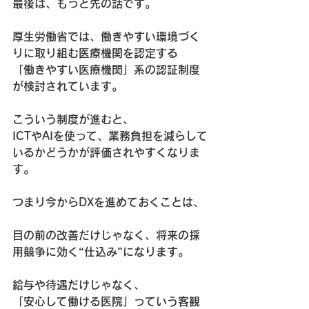
最後は、もっと先の話です。
厚生労働省では、働きやすい環境づく
りに取り組む医療機関を認定する  
「働きやすい医療機関」系の認証制度
が検討されています。
こういう制度が進むと、  
ICTやAIを使って、業務負担を減らして
いるかどうかが評価されやすくなりま
す。
つまり今からDXを進めておくことは、 
目の前の改善だけじゃなく、将来の採
用競争に効く
“仕込み”
になります。
給与や待遇だけじゃなく、  
「安心して働ける医院」っていう客観