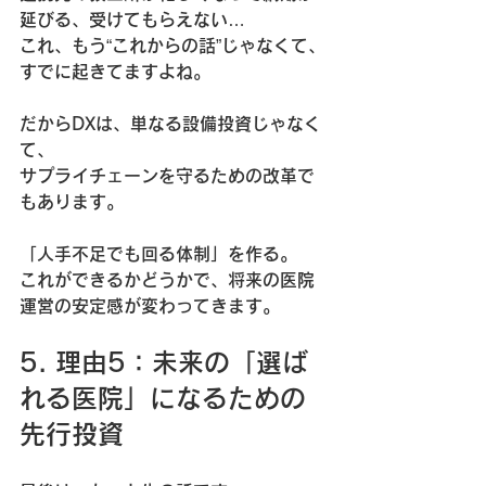
延びる、受けてもらえない…  
これ、もう“これからの話”じゃなくて、
すでに起きてますよね。
だからDXは、単なる設備投資じゃなく
て、  
サプライチェーンを守るための改革
で
もあります。
「人手不足でも回る体制」を作る。  
これができるかどうかで、将来の医院
運営の安定感が変わってきます。
5. 理由5：未来の「選ば
れる医院」になるための
先行投資