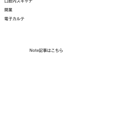
口腔内スキャナ
開業
電子カルテ
Note記事はこちら