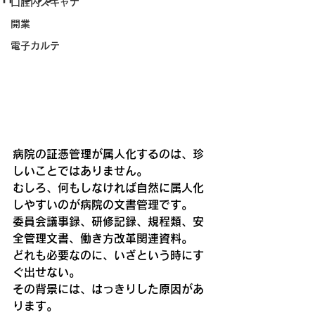
口腔内スキャナ
開業
電子カルテ
病院の証憑管理
が属人化するのは、珍
しいことではありません。
むしろ、何もしなければ自然に属人化
しやすいのが病院の文書管理です。
委員会議事録、研修記録、規程類、安
全管理文書、働き方改革関連資料。
どれも必要なのに、いざという時にす
ぐ出せない。
その背景には、はっきりした原因があ
ります。