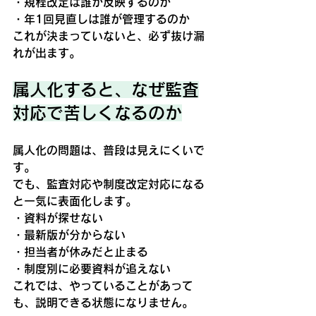
・規程改定は誰が反映するのか
・年1回見直しは誰が管理するのか
これが決まっていないと、必ず抜け漏
れが出ます。
属人化すると、なぜ監査
対応で苦しくなるのか
属人化の問題は、普段は見えにくいで
す。
でも、監査対応や制度改定対応になる
と一気に表面化します。
・資料が探せない
・最新版が分からない
・担当者が休みだと止まる
・制度別に必要資料が追えない
これでは、やっていることがあって
も、
説明できる状態
になりません。