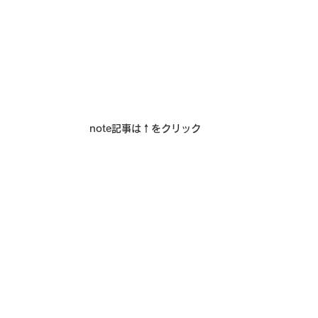
note記事は↑をクリック