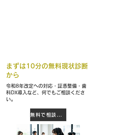
まずは10分の無料現状診断
から
令和8年改定への対応・証憑整備・歯
科DX導入など、何でもご相談くださ
い。
無料で相談する