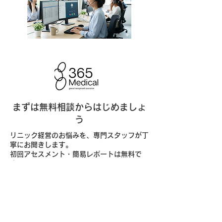
まずは無料相談からはじめましょ
う
リニック経営のお悩みを、専門スタッフが丁
寧にお聞きします。
初回アセスメント・簡易レポートは無料で
す。
無料相談・お問い合わせ