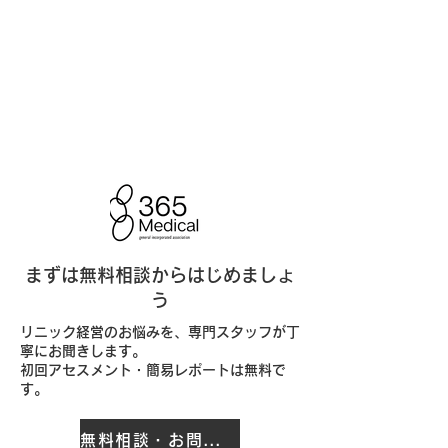
まずは無料相談からはじめましょ
う
リニック経営のお悩みを、専門スタッフが丁
寧にお聞きします。
初回アセスメント・簡易レポートは無料で
す。
無料相談・お問い合わせ