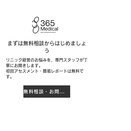
まずは無料相談からはじめましょ
う
リニック経営のお悩みを、専門スタッフが丁
寧にお聞きします。
初回アセスメント・簡易レポートは無料で
す。
無料相談・お問い合わせ