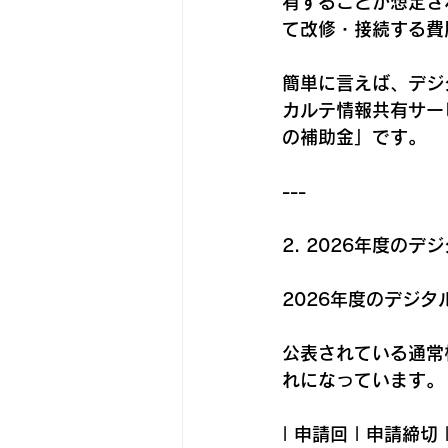
有することが想定さ
て改修・接続する費
簡単に言えば、デジ
カルテ情報共有サー
の補助金」です。
---
2. 2026年度の
2026年度のデジ
公表されている通常
れになっています。
| 申請回 | 申請締