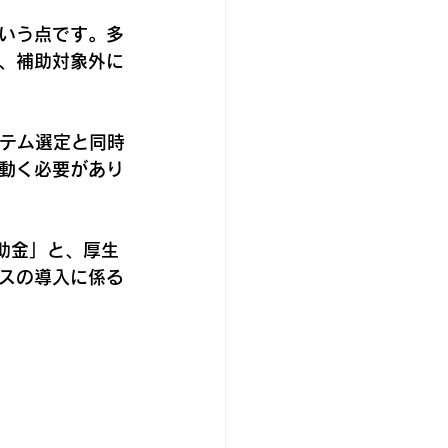
いう点です。多
、補助対象外に
ステム選定と同時
動く必要があり
補助金」と、厚生
スの導入に係る