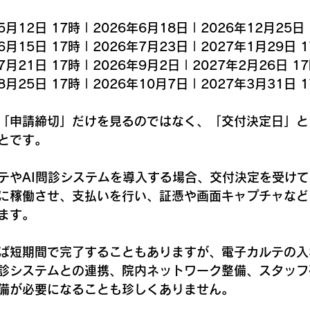
年5月12日 17時 | 2026年6月18日 | 2026年12月25日 
年6月15日 17時 | 2026年7月23日 | 2027年1月29日 1
年7月21日 17時 | 2026年9月2日 | 2027年2月26日 17
年8月25日 17時 | 2026年10月7日 | 2027年3月31日 1
「申請締切」だけを見るのではなく、「交付決定日」と
とです。
テやAI問診システムを導入する場合、交付決定を受け
に稼働させ、支払いを行い、証憑や画面キャプチャなど
ます。
ば短期間で完了することもありますが、電子カルテの入
診システムとの連携、院内ネットワーク整備、スタッフ
備が必要になることも珍しくありません。