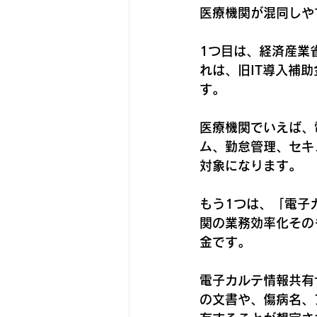
医療機関が混同しや
1つ目は、経済産業
れは、旧IT導入補
す。
医療機関でいえば、
ム、勤怠管理、セキ
対象になります。
もう1つは、「電子
関の業務効率化その
金です。
電子カルテ情報共有
の文書や、傷病名、