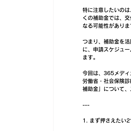
特に注意したいのは
くの補助金では、交
なる可能性がありま
つまり、補助金を活
に、申請スケジュー
ます。
今回は、365メデ
労働省・社会保険診
補助金」について、
---
1. まず押さえたい