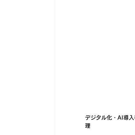
デジタル化・AI導
理