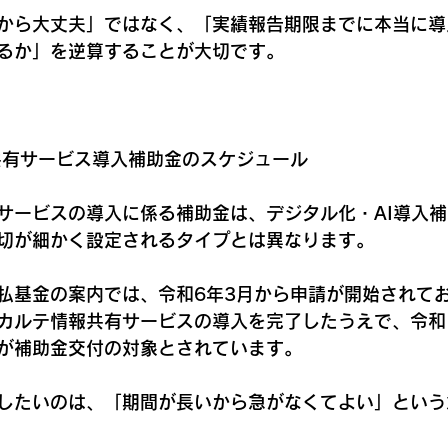
から大丈夫」ではなく、「実績報告期限までに本当に導
るか」を逆算することが大切です。
報共有サービス導入補助金のスケジュール
サービスの導入に係る補助金は、デジタル化・AI導入
切が細かく設定されるタイプとは異なります。
払基金の案内では、令和6年3月から申請が開始されてお
子カルテ情報共有サービスの導入を完了したうえで、令和1
が補助金交付の対象とされています。
したいのは、「期間が長いから急がなくてよい」という