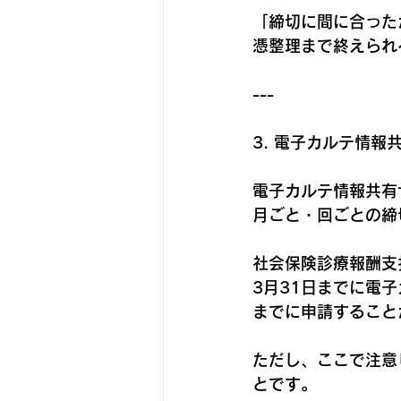
「締切に間に合った
憑整理まで終えられ
---
3. 電子カルテ情
電子カルテ情報共有
月ごと・回ごとの締
社会保険診療報酬支
3月31日までに電
までに申請すること
ただし、ここで注意
とです。