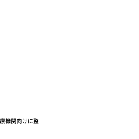
医療機関向けに整