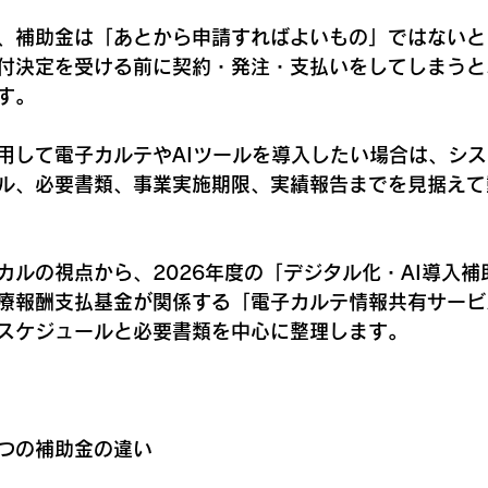
、補助金は「あとから申請すればよいもの」ではないと
付決定を受ける前に契約・発注・支払いをしてしまうと
す。
用して電子カルテやAIツールを導入したい場合は、シ
ル、必要書類、事業実施期限、実績報告までを見据えて
ィカルの視点から、2026年度の「デジタル化・AI導入
療報酬支払基金が関係する「電子カルテ情報共有サービ
スケジュールと必要書類を中心に整理します。
2つの補助金の違い