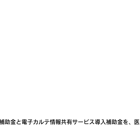
入補助金と電子カルテ情報共有サービス導入補助金を、