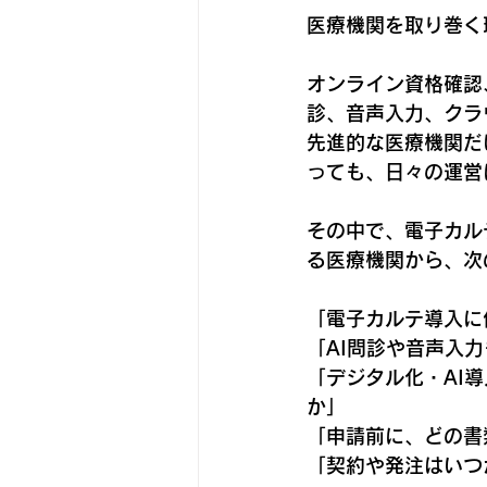
医療機関を取り巻く
オンライン資格確認
診、音声入力、クラ
先進的な医療機関だ
っても、日々の運営
その中で、電子カル
る医療機関から、次
「電子カルテ導入に
「AI問診や音声入力
「デジタル化・AI
か」  
「申請前に、どの書
「契約や発注はいつ