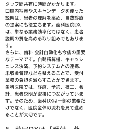
タッフ間共有に時間がかかります。
口腔内写真やスキャンデータを使った
説明は、患者の理解を高め、自費診療
の提案にも役立ちます。歯科医院DX
は、単なる業務効率化ではなく、患者
説明の質を高める取り組みでもありま
す。
さらに、歯科 会計自動化も今後の重要
なテーマです。自動精算機、キャッシ
ュレス決済、予約システムとの連携、
未収金管理などを整えることで、受付
業務の負担を減らすことができます。
歯科医院では、診療、予約、技工、会
計、患者説明が密接につながっていま
す。そのため、歯科DXは一部の業務だ
けでなく、医院全体の流れを見て進め
ることが大切です。