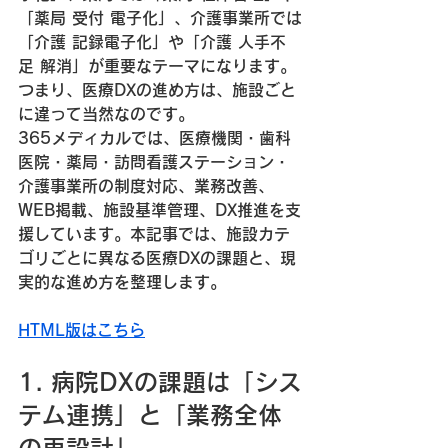
「薬局 受付 電子化」、介護事業所では
「介護 記録電子化」や「介護 人手不
足 解消」が重要なテーマになります。
つまり、医療DXの進め方は、施設ごと
に違って当然なのです。
365メディカルでは、医療機関・歯科
医院・薬局・訪問看護ステーション・
介護事業所の制度対応、業務改善、
WEB掲載、施設基準管理、DX推進を支
援しています。本記事では、施設カテ
ゴリごとに異なる医療DXの課題と、現
実的な進め方を整理します。
HTML版はこちら
1. 病院DXの課題は「シス
テム連携」と「業務全体
の再設計」