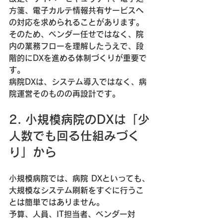
方箋、電子カルテ情報共有サービスへ
の対応を求められることがあります。
そのため、ベンダー任せではなく、院
内の業務フローを理解したうえで、段
階的にDXを進める体制づくりが重要で
す。
病院DXは、システム導入ではなく、病
院運営そのものの再設計です。
2. 小規模病院のDXは「少
人数でも回る仕組みづく
り」から
小規模病院では、病院 DXといっても、
大規模なシステム刷新をすぐに行うこ
とは簡単ではありません。
予算、人員、IT担当者、ベンダー対