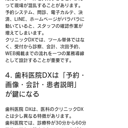
って現場が混乱することがあります。
予約システム、問診、電子カルテ、決
済、LINE、ホームページがバラバラに
動いていると、スタッフの確認作業が
増えてしまいます。
クリニックDXでは、ツール単体ではな
く、受付から診察、会計、次回予約、
WEB掲載までの流れを一つの業務導線
として設計することが重要です。
4. 歯科医院DXは「予約・
画像・会計・患者説明」
が鍵になる
歯科医院 DXは、医科のクリニックDX
とは少し異なる特徴があります。
歯科医院では、診療枠が30分から60分