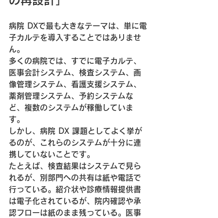
病院 DXで最も大きなテーマは、単に電
子カルテを導入することではありませ
ん。
多くの病院では、すでに電子カルテ、
医事会計システム、検査システム、画
像管理システム、看護支援システム、
薬剤管理システム、予約システムな
ど、複数のシステムが稼働していま
す。
しかし、病院 DX 課題としてよく挙が
るのが、これらのシステムが十分に連
携していないことです。
たとえば、検査結果はシステムで見ら
れるが、別部門への共有は紙や電話で
行っている。紹介状や診療情報提供書
は電子化されているが、院内確認や承
認フローは紙のまま残っている。医事