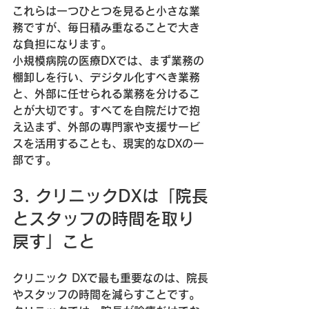
これらは一つひとつを見ると小さな業
務ですが、毎日積み重なることで大き
な負担になります。
小規模病院の医療DXでは、まず業務の
棚卸しを行い、デジタル化すべき業務
と、外部に任せられる業務を分けるこ
とが大切です。すべてを自院だけで抱
え込まず、外部の専門家や支援サービ
スを活用することも、現実的なDXの一
部です。
3. クリニックDXは「院長
とスタッフの時間を取り
戻す」こと
クリニック DXで最も重要なのは、院長
やスタッフの時間を減らすことです。