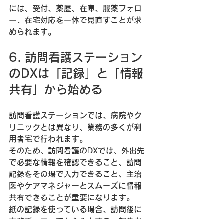
には、受付、薬歴、在庫、服薬フォロ
ー、在宅対応を一体で見直すことが求
められます。
6. 訪問看護ステーション
のDXは「記録」と「情報
共有」から始める
訪問看護ステーションでは、病院やク
リニックとは異なり、業務の多くが利
用者宅で行われます。
そのため、訪問看護のDXでは、外出先
で必要な情報を確認できること、訪問
記録をその場で入力できること、主治
医やケアマネジャーとスムーズに情報
共有できることが重要になります。
紙の記録を使っている場合、訪問後に