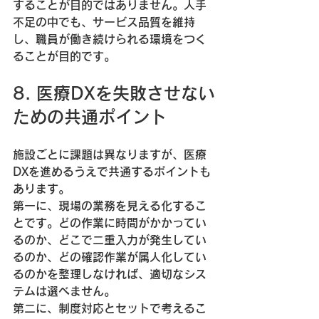
することが目的ではありません。人手
不足の中でも、サービス品質を維持
し、職員が働き続けられる環境をつく
ることが目的です。
8. 医療DXを失敗させない
ための共通ポイント
施設ごとに課題は異なりますが、医療
DXを進めるうえで共通するポイントも
あります。
第一に、現場の業務を見える化するこ
とです。どの作業に時間がかかってい
るのか、どこで二重入力が発生してい
るのか、どの確認作業が属人化してい
るのかを整理しなければ、適切なシス
テムは選べません。
第二に、制度対応とセットで考えるこ