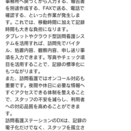
事務所へ戻ってから入力する、報告書
を別途作成する、FAXで送る、電話で
確認する、といった作業が発生しま
す。これでは、移動時間に加えて記録
時間も大きな負担になります。
タブレットやクラウド型訪問看護シス
テムを活用すれば、訪問先でバイタ
ル、処置内容、観察内容、申し送り事
項を入力できます。写真やチェック項
目を活用することで、記録の標準化に
もつながります。
また、訪問看護ではオンコール対応も
重要です。夜間や休日に必要な情報へ
すぐアクセスできる体制を整えること
で、スタッフの不安を減らし、利用者
への対応品質を高めることができま
す。
訪問看護ステーションのDXは、記録の
電子化だけでなく、スタッフを孤立さ