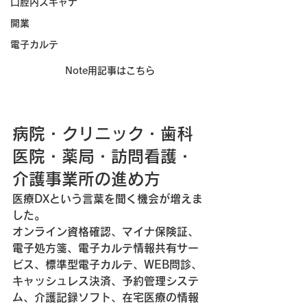
口腔内スキャナ
開業
電子カルテ
Note用記事はこちら
病院・クリニック・歯科
医院・薬局・訪問看護・
介護事業所の進め方
医療DXという言葉を聞く機会が増えま
した。
オンライン資格確認、マイナ保険証、
電子処方箋、電子カルテ情報共有サー
ビス、標準型電子カルテ、WEB問診、
キャッシュレス決済、予約管理システ
ム、介護記録ソフト、在宅医療の情報